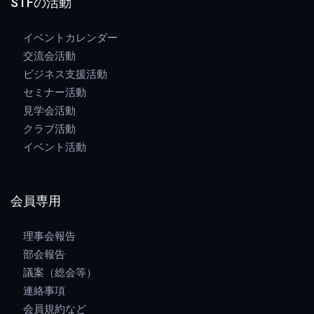
STFの活動
イベントカレンダー
交流会活動
ビジネス支援活動
セミナー活動
見学会活動
クラブ活動
イベント活動
会員専用
理事会報告
部会報告
議案（総会等）
連絡事項
会員規約など