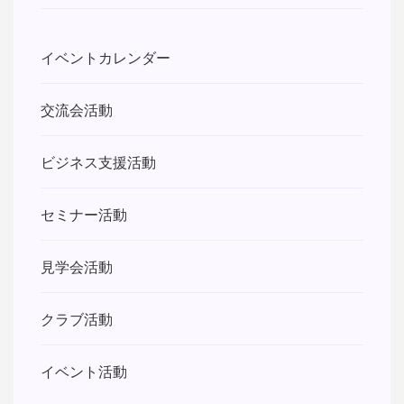
イベントカレンダー
交流会活動
ビジネス支援活動
セミナー活動
見学会活動
クラブ活動
イベント活動