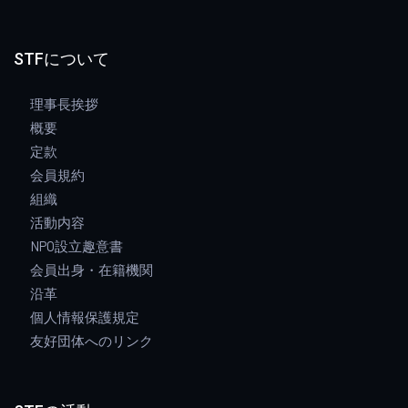
STFについて
理事長挨拶
概要
定款
会員規約
組織
活動内容
NPO設立趣意書
会員出身・在籍機関
沿革
個人情報保護規定
友好団体へのリンク