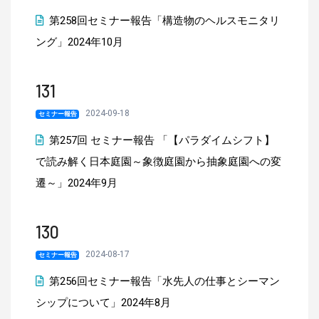
第258回セミナー報告「構造物のヘルスモニタリ
ング」2024年10月
131
2024-09-18
セミナー報告
第257回 セミナー報告 「【パラダイムシフト】
で読み解く日本庭園～象徴庭園から抽象庭園への変
遷～」2024年9月
130
2024-08-17
セミナー報告
第256回セミナー報告「水先人の仕事とシーマン
シップについて」2024年8月