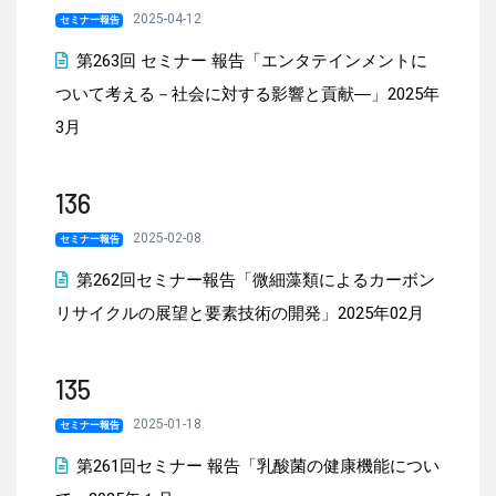
2025-04-12
セミナー報告
第263回 セミナー 報告「エンタテインメントに
ついて考える－社会に対する影響と貢献―」2025年
3月
136
2025-02-08
セミナー報告
第262回セミナー報告「微細藻類によるカーボン
リサイクルの展望と要素技術の開発」2025年02月
135
2025-01-18
セミナー報告
第261回セミナー 報告「乳酸菌の健康機能につい