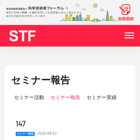
セミナー報告
セミナー活動
セミナー報告
セミナー実績
147
2026-08-02
セミナー報告