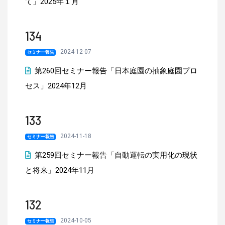
て」2025年１月
134
2024-12-07
セミナー報告
第260回セミナー報告「日本庭園の抽象庭園プロ
セス」2024年12月
133
2024-11-18
セミナー報告
第259回セミナー報告「自動運転の実用化の現状
と将来」2024年11月
132
2024-10-05
セミナー報告