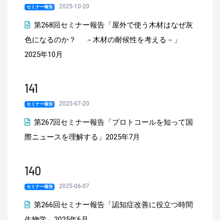
2025-10-20
セミナー報告
第268回セミナー報告「屋外で使う木材はなぜ灰
色になるのか？ －木材の耐候性を考える－」
2025年10月
141
2025-07-20
セミナー報告
第267回セミナー報告「プロトコールを知って国
際ニュースを理解する」2025年7月
140
2025-06-07
セミナー報告
第266回セミナー報告「認知症改善に役立つ時間
生物学」2025年6月