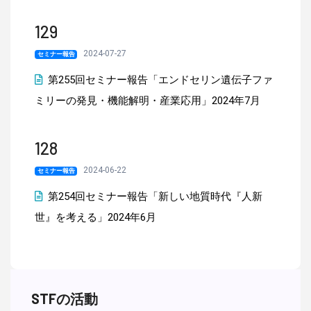
129
2024-07-27
セミナー報告
第255回セミナー報告「エンドセリン遺伝子ファ
ミリーの発見・機能解明・産業応用」2024年7月
128
2024-06-22
セミナー報告
第254回セミナー報告「新しい地質時代『人新
世』を考える」2024年6月
STFの活動