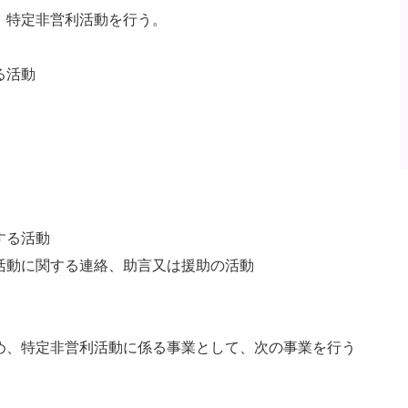
、特定非営利活動を行う。
る活動
する活動
活動に関する連絡、助言又は援助の活動
め、特定非営利活動に係る事業として、次の事業を行う