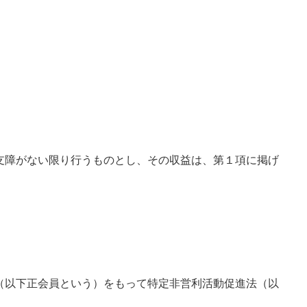
支障がない限り行うものとし、その収益は、第１項に掲げ
（以下正会員という）をもって特定非営利活動促進法（以