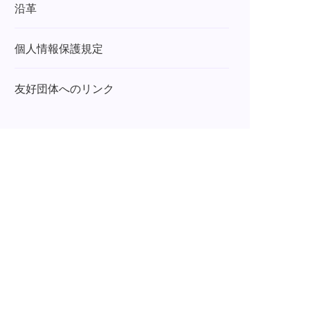
沿革
個人情報保護規定
友好団体へのリンク