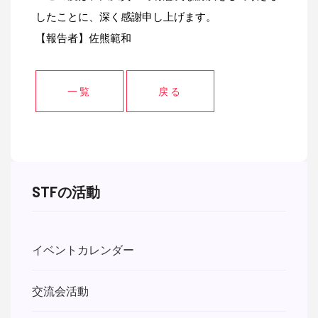
したことに、深く感謝申し上げます。
【報告者】佐熊範和
一覧
戻る
STFの活動
イベントカレンダー
交流会活動