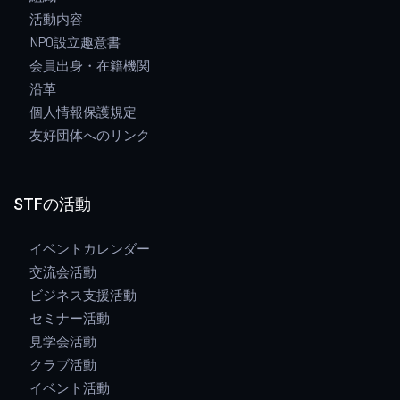
活動内容
NPO設立趣意書
会員出身・在籍機関
沿革
個人情報保護規定
友好団体へのリンク
STFの活動
イベントカレンダー
交流会活動
ビジネス支援活動
セミナー活動
見学会活動
クラブ活動
イベント活動