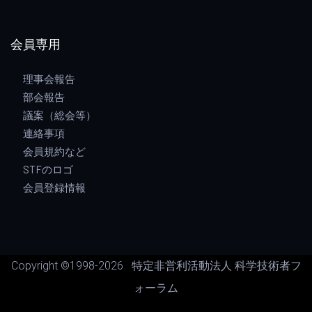
会員専用
理事会報告
部会報告
議案（総会等）
連絡事項
会員規約など
STFのロゴ
会員登録情報
Copyright ©1998-
2026 特定非営利活動法人 科学技術者フ
ォーラム