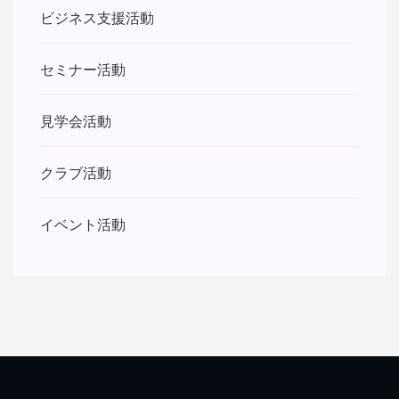
ビジネス支援活動
セミナー活動
見学会活動
クラブ活動
イベント活動