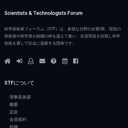
Scientists & Technologists Forum
科学技術者フォーラム（STF）は、多様な分野の企業OB、現役の
技術者や研究者が組織の枠を超えて集い、生涯現役を目指し科学
技術を通して社会に貢献する団体です。
STFについて
理事長挨拶
概要
定款
会員規約
組織