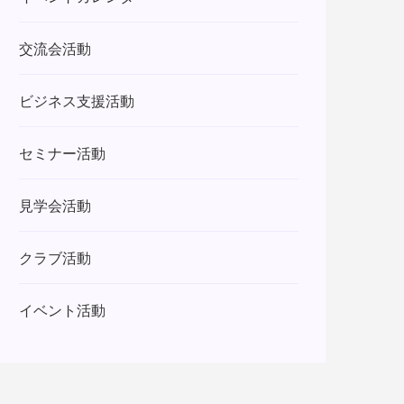
交流会活動
ビジネス支援活動
セミナー活動
見学会活動
クラブ活動
イベント活動