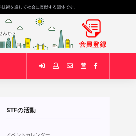
学技術を通して社会に貢献する団体です。
STFの活動
イベントカレンダー